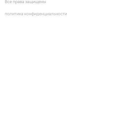
Все права защищены
политика конфиденциальности